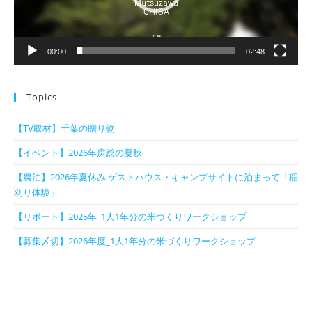
ー
00:00
02:48
Topics
【TV取材】千葉の贈り物
【イベント】2026年房総の夏秋
【農泊】2026年夏休み ゲストハウス・キャンプサイトに泊まって「稲
刈り体験」
【リポート】2025年_1人1年分の米づくりワークショップ
【募集〆切】2026年度_1人1年分の米づくりワークショップ