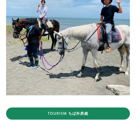
TOURISM ちば外房総