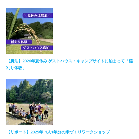
【農泊】2026年夏休み ゲストハウス・キャンプサイトに泊まって「稲
刈り体験」
【リポート】2025年_1人1年分の米づくりワークショップ