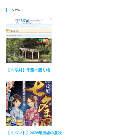
News
【TV取材】千葉の贈り物
【イベント】2026年房総の夏秋