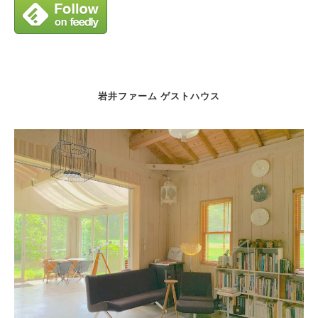
岩井ファーム ゲストハウス