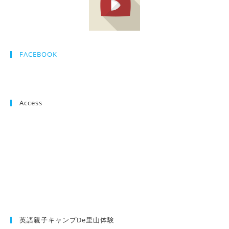
FACEBOOK
Access
英語親子キャンプde里山体験