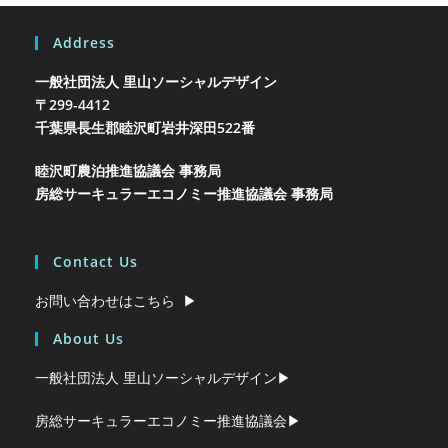
Address
一般社団法人 里山ソーシャルデザイン
〒299-4412
千葉県長生郡睦沢町岩井
深田522番
睦沢町農泊推進協議会 事務局
房総サーキュラーエコノミー推進協議会 事務局
Contact Us
お問い合わせはこちら ▶︎
About Us
一般社団法人 里山ソーシャルデザイン▶︎
房総サーキュラーエコノミー推進協議会▶︎