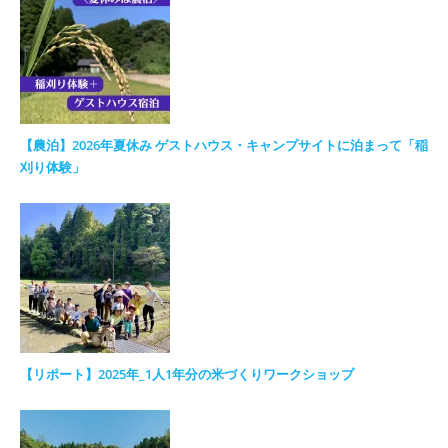
【農泊】2026年夏休み ゲストハウス・キャンプサイトに泊まって「稲
刈り体験」
【リポート】2025年_1人1年分の米づくりワークショップ