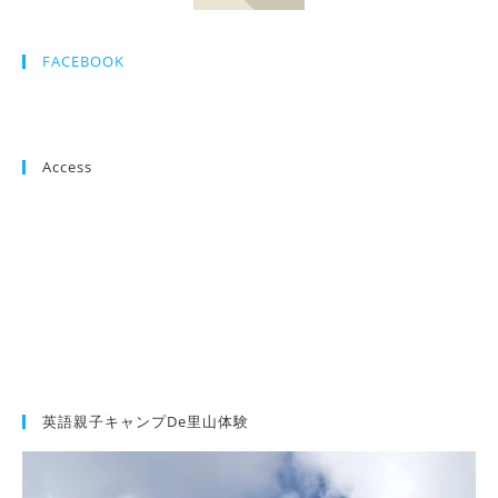
FACEBOOK
Access
英語親子キャンプde里山体験
動
画