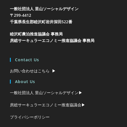
一般社団法人 里山ソーシャルデザイン
〒299-4412
千葉県長生郡睦沢町岩井
深田522番
睦沢町農泊推進協議会 事務局
房総サーキュラーエコノミー推進協議会 事務局
Contact Us
お問い合わせはこちら ▶︎
About Us
一般社団法人 里山ソーシャルデザイン▶︎
房総サーキュラーエコノミー推進協議会▶︎
プライバシーポリシー