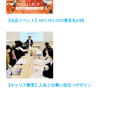
【出店イベント】NFS.FES 2025東京丸の内
【キャリア教育】人生と仕事に役立つデザイン