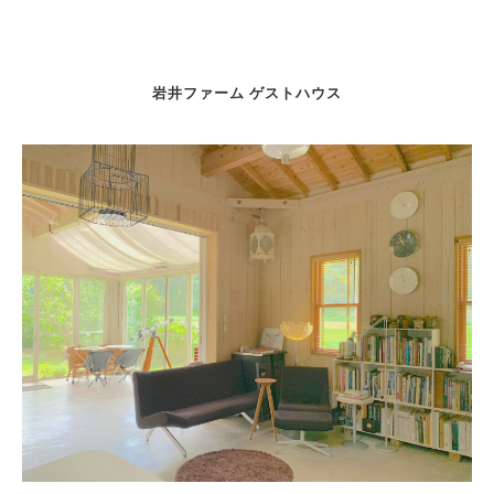
岩井ファーム ゲストハウス