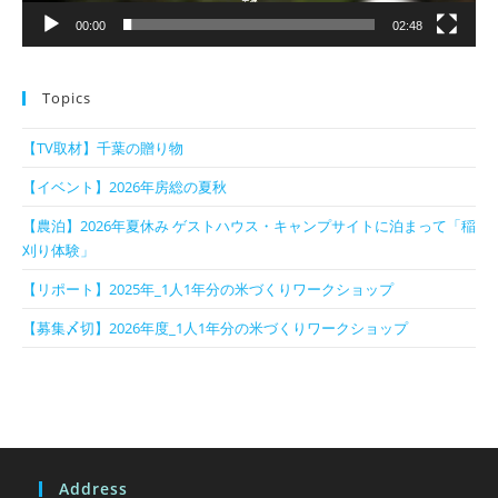
00:00
02:48
Topics
【TV取材】千葉の贈り物
【イベント】2026年房総の夏秋
【農泊】2026年夏休み ゲストハウス・キャンプサイトに泊まって「稲
刈り体験」
【リポート】2025年_1人1年分の米づくりワークショップ
【募集〆切】2026年度_1人1年分の米づくりワークショップ
Address