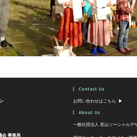
Contact Us
ン
お問い合わせはこちら ▶︎
About Us
一般社団法人 里山ソーシャルデザ
会 事務局