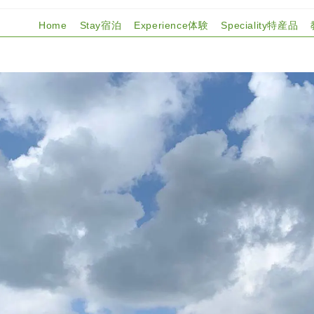
Home
Stay宿泊
Experience体験
Speciality特産品