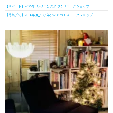
【リポート】2025年_1人1年分の米づくりワークショップ
【募集〆切】2026年度_1人1年分の米づくりワークショップ