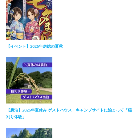
【イベント】2026年房総の夏秋
【農泊】2026年夏休み ゲストハウス・キャンプサイトに泊まって「稲
刈り体験」