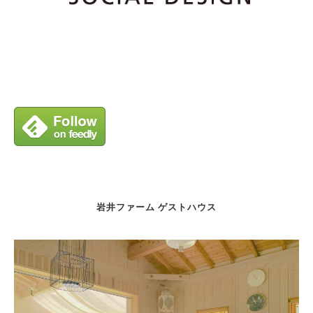
岩井ファーム ゲストハウス