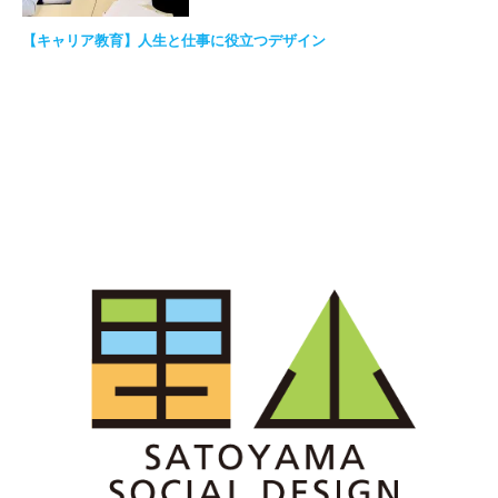
【キャリア教育】人生と仕事に役立つデザイン