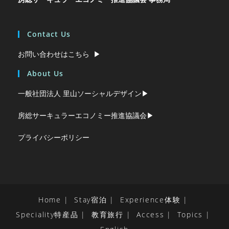
Contact Us
お問い合わせはこちら ▶︎
About Us
一般社団法人 里山ソーシャルデザイン▶︎
房総サーキュラーエコノミー推進協議会▶︎
プライバシーポリシー
Home
Stay宿泊
Experience体験
Speciality特産品
教育旅行
Access
Topics