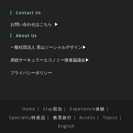
Contact Us
お問い合わせはこちら ▶︎
About Us
一般社団法人 里山ソーシャルデザイン▶︎
房総サーキュラーエコノミー推進協議会▶︎
プライバシーポリシー
Home
Stay宿泊
Experience体験
Speciality特産品
教育旅行
Access
Topics
English