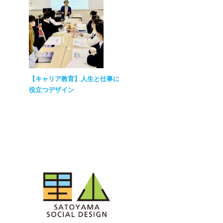
【キャリア教育】人生と仕事に
役立つデザイン