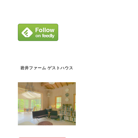
岩井ファーム ゲストハウス