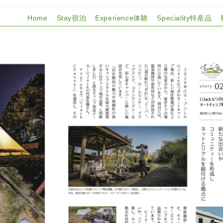
Home
Stay宿泊
Experience体験
Speciality特産品