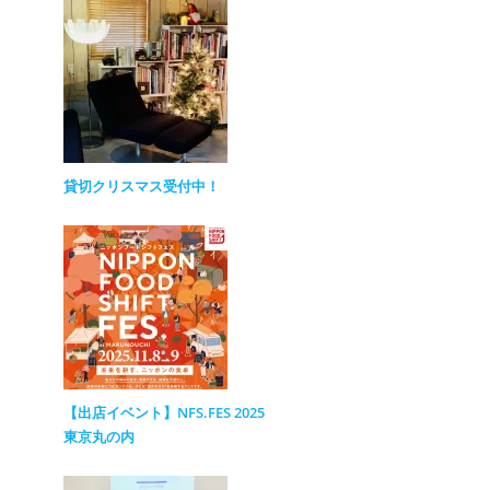
貸切クリスマス受付中！
【出店イベント】NFS.FES 2025
東京丸の内