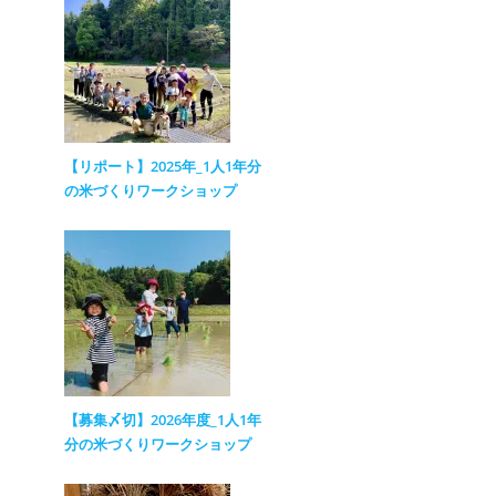
【リポート】2025年_1人1年分
の米づくりワークショップ
【募集〆切】2026年度_1人1年
分の米づくりワークショップ