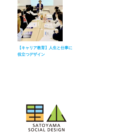
【キャリア教育】人生と仕事に
役立つデザイン