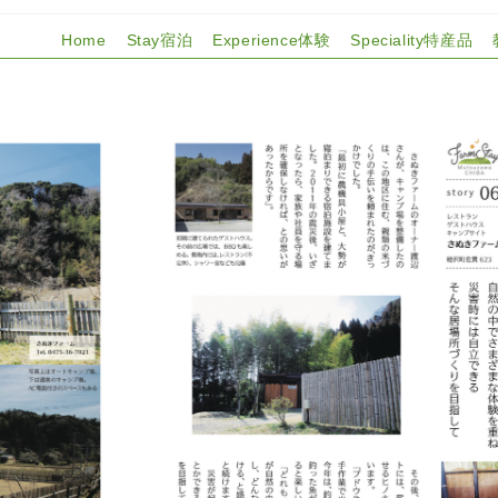
Home
Stay宿泊
Experience体験
Speciality特産品