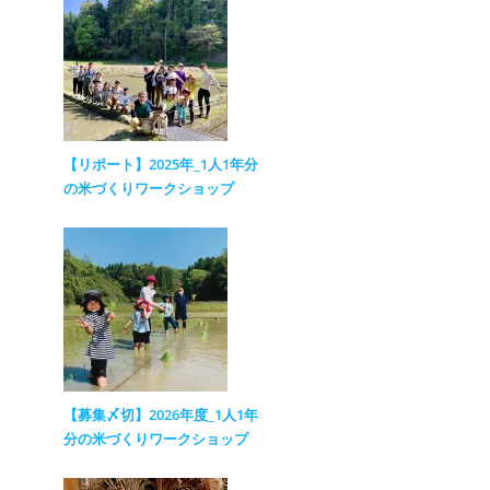
【リポート】2025年_1人1年分
の米づくりワークショップ
【募集〆切】2026年度_1人1年
分の米づくりワークショップ