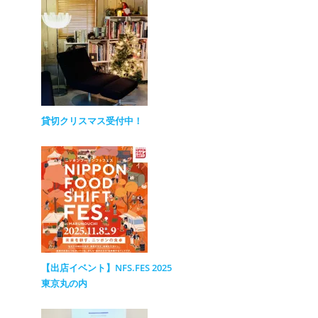
貸切クリスマス受付中！
【出店イベント】NFS.FES 2025
東京丸の内