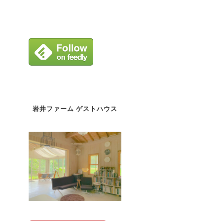
岩井ファーム ゲストハウス