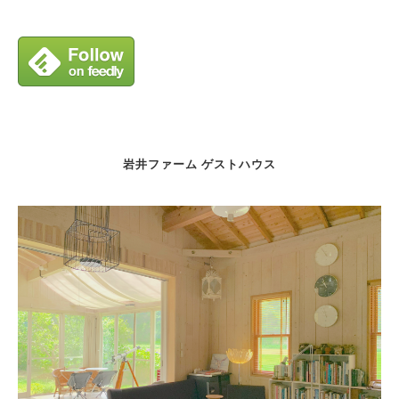
岩井ファーム ゲストハウス