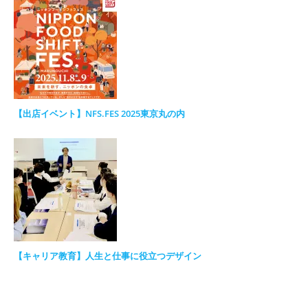
【出店イベント】NFS.FES 2025東京丸の内
【キャリア教育】人生と仕事に役立つデザイン