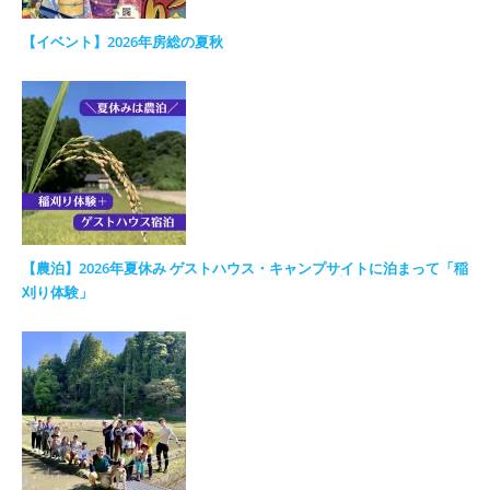
【イベント】2026年房総の夏秋
【農泊】2026年夏休み ゲストハウス・キャンプサイトに泊まって「稲
刈り体験」