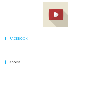
FACEBOOK
Access