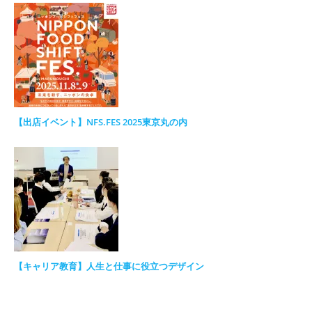
【出店イベント】NFS.FES 2025東京丸の内
【キャリア教育】人生と仕事に役立つデザイン