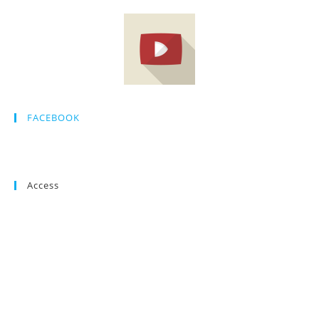
FACEBOOK
Access