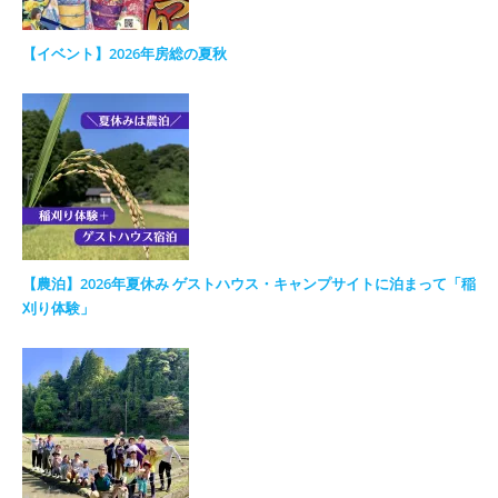
【イベント】2026年房総の夏秋
【農泊】2026年夏休み ゲストハウス・キャンプサイトに泊まって「稲
刈り体験」