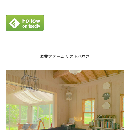
岩井ファーム ゲストハウス