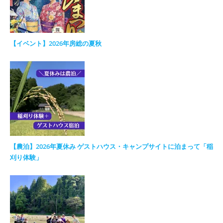
【イベント】2026年房総の夏秋
【農泊】2026年夏休み ゲストハウス・キャンプサイトに泊まって「稲
刈り体験」