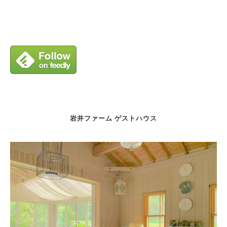
岩井ファーム ゲストハウス