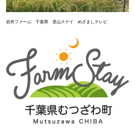
岩井ファーム 千葉県 里山ステイ めざましテレビ