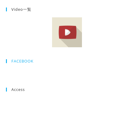
Video一覧
FACEBOOK
Access