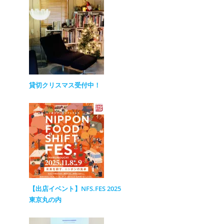
貸切クリスマス受付中！
【出店イベント】NFS.FES 2025
東京丸の内