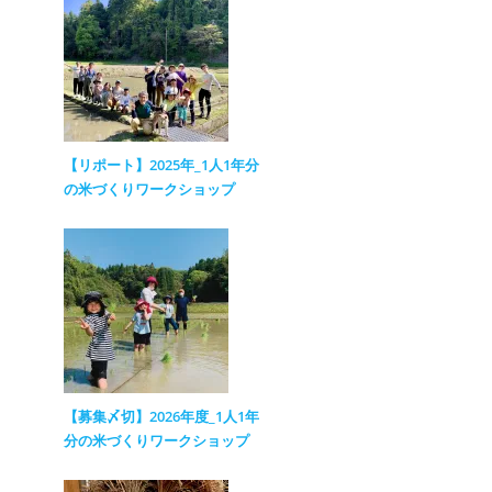
【リポート】2025年_1人1年分
の米づくりワークショップ
【募集〆切】2026年度_1人1年
分の米づくりワークショップ