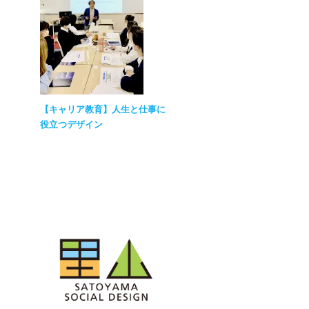
【キャリア教育】人生と仕事に
役立つデザイン