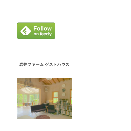
岩井ファーム ゲストハウス