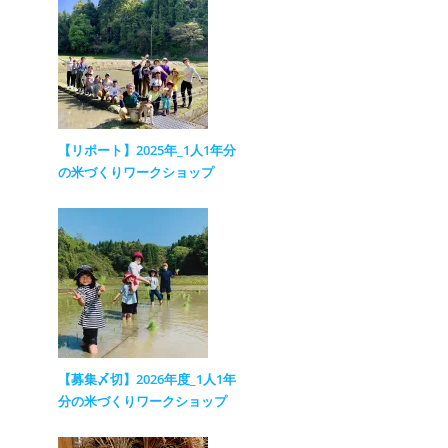
【リポート】2025年_1人1年分
の米づくりワークショップ
【募集〆切】2026年度_1人1年
分の米づくりワークショップ