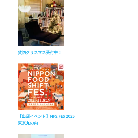
貸切クリスマス受付中！
【出店イベント】NFS.FES 2025
東京丸の内