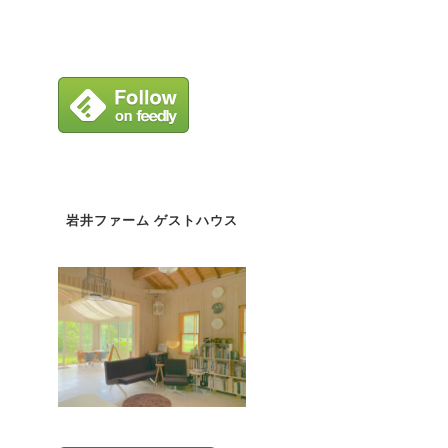
岩井ファーム ゲストハウス