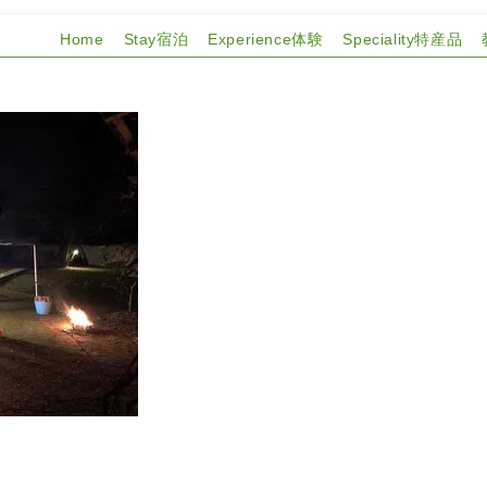
Home
Stay宿泊
Experience体験
Speciality特産品