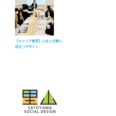
【キャリア教育】人生と仕事に
役立つデザイン