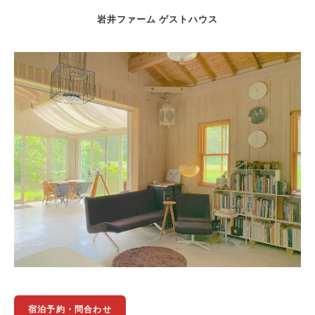
岩井ファーム ゲストハウス
宿泊予約・問合わせ