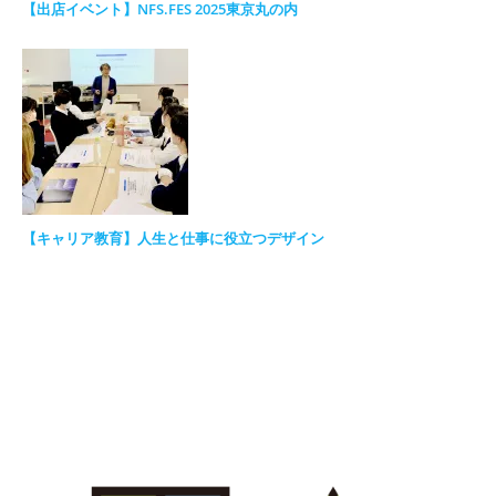
【出店イベント】NFS.FES 2025東京丸の内
【キャリア教育】人生と仕事に役立つデザイン