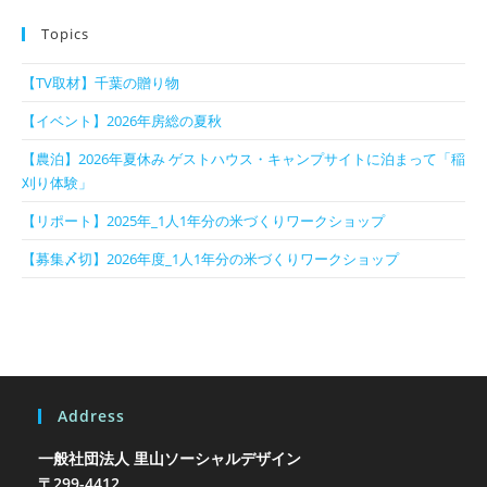
Topics
【TV取材】千葉の贈り物
【イベント】2026年房総の夏秋
【農泊】2026年夏休み ゲストハウス・キャンプサイトに泊まって「稲
刈り体験」
【リポート】2025年_1人1年分の米づくりワークショップ
【募集〆切】2026年度_1人1年分の米づくりワークショップ
Address
一般社団法人 里山ソーシャルデザイン
〒299-4412