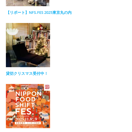
【リポート】NFS.FES 2025東京丸の内
貸切クリスマス受付中！