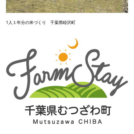
1人１年分の米づくり 千葉県睦沢町