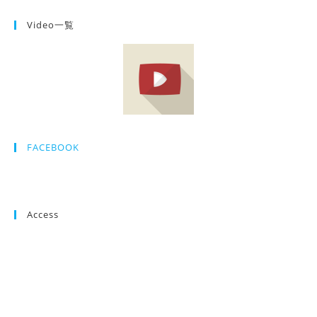
Video一覧
FACEBOOK
Access