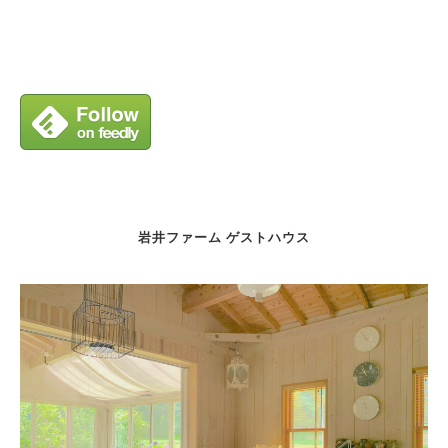
岩井ファーム ゲストハウス