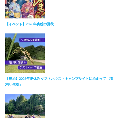
【イベント】2026年房総の夏秋
【農泊】2026年夏休み ゲストハウス・キャンプサイトに泊まって「稲
刈り体験」