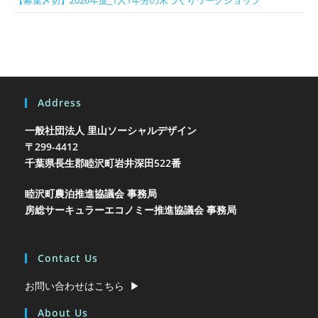
Address
一般社団法人 里山ソーシャルデザイン
〒299-4412
千葉県長生郡睦沢町岩井
深田522番
睦沢町農泊推進協議会 事務局
房総サーキュラーエコノミー推進協議会 事務局
Contact Us
お問い合わせはこちら ▶︎
About Us