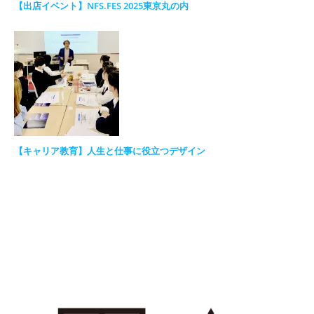
【出店イベント】NFS.FES 2025東京丸の内
【キャリア教育】人生と仕事に役立つデザイン