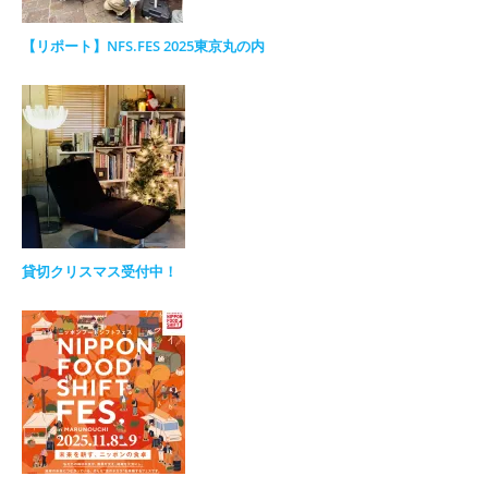
【リポート】NFS.FES 2025東京丸の内
貸切クリスマス受付中！