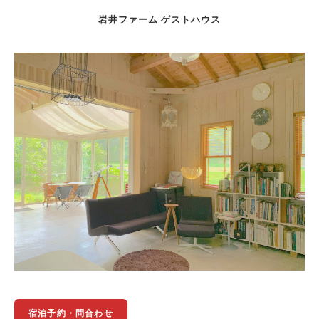
岩井ファーム ゲストハウス
宿泊予約・問合わせ