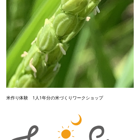
米作り体験 1人1年分の米づくりワークショップ