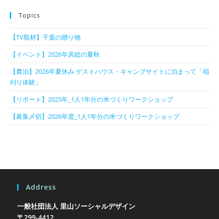
Topics
【TV取材】千葉の贈り物
【イベント】2026年房総の夏秋
【農泊】2026年夏休み ゲストハウス・キャンプサイトに泊まって「稲
刈り体験」
【リポート】2025年_1人1年分の米づくりワークショップ
【募集〆切】2026年度_1人1年分の米づくりワークショップ
Address
一般社団法人 里山ソーシャルデザイン
〒299-4412