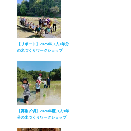
【リポート】2025年_1人1年分
の米づくりワークショップ
【募集〆切】2026年度_1人1年
分の米づくりワークショップ