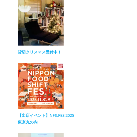
貸切クリスマス受付中！
【出店イベント】NFS.FES 2025
東京丸の内