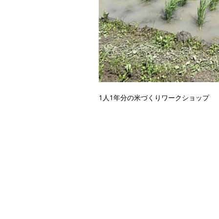
1人1年分の米づくりワークショップ