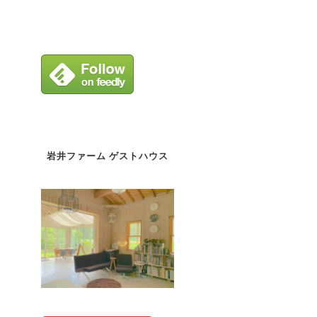
岩井ファーム ゲストハウス