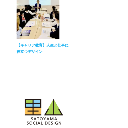
【キャリア教育】人生と仕事に
役立つデザイン