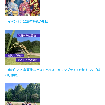
【イベント】2026年房総の夏秋
【農泊】2026年夏休み ゲストハウス・キャンプサイトに泊まって「稲
刈り体験」