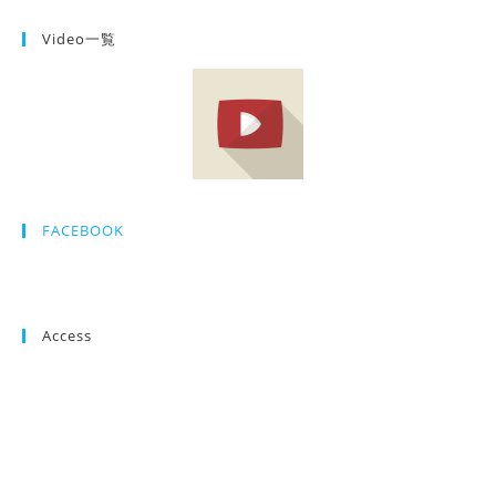
Video一覧
FACEBOOK
Access