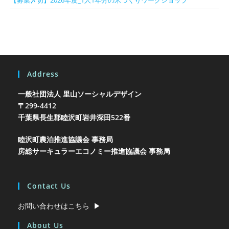
Address
一般社団法人 里山ソーシャルデザイン
〒299-4412
千葉県長生郡睦沢町岩井
深田522番
睦沢町農泊推進協議会 事務局
房総サーキュラーエコノミー推進協議会 事務局
Contact Us
お問い合わせはこちら ▶︎
About Us