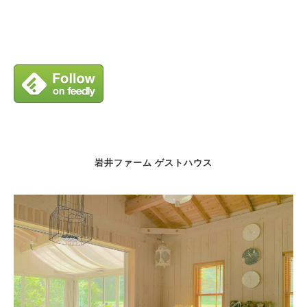
岩井ファーム ゲストハウス