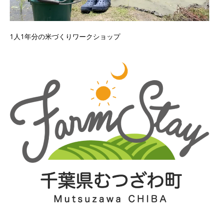
1人1年分の米づくりワークショップ