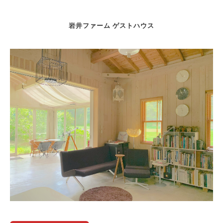
岩井ファーム ゲストハウス