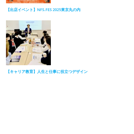
【出店イベント】NFS.FES 2025東京丸の内
【キャリア教育】人生と仕事に役立つデザイン