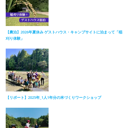
【農泊】2026年夏休み ゲストハウス・キャンプサイトに泊まって「稲
刈り体験」
【リポート】2025年_1人1年分の米づくりワークショップ