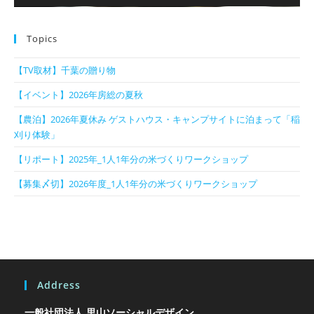
Topics
【TV取材】千葉の贈り物
【イベント】2026年房総の夏秋
【農泊】2026年夏休み ゲストハウス・キャンプサイトに泊まって「稲
刈り体験」
【リポート】2025年_1人1年分の米づくりワークショップ
【募集〆切】2026年度_1人1年分の米づくりワークショップ
Address
一般社団法人 里山ソーシャルデザイン