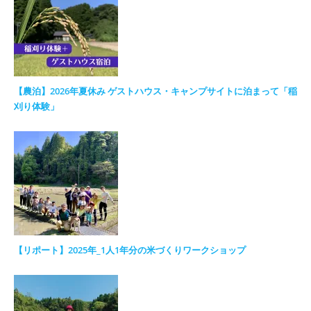
【農泊】2026年夏休み ゲストハウス・キャンプサイトに泊まって「稲
刈り体験」
【リポート】2025年_1人1年分の米づくりワークショップ