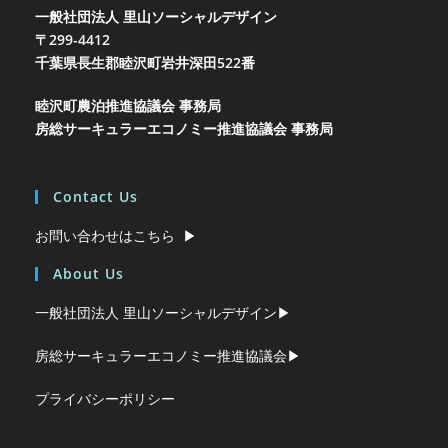
一般社団法人 里山ソーシャルデザイン
〒299-4412
千葉県長生郡睦沢町岩井
深田522番
睦沢町農泊推進協議会 事務局
房総サーキュラーエコノミー推進協議会 事務局
Contact Us
お問い合わせはこちら ▶︎
About Us
一般社団法人 里山ソーシャルデザイン▶︎
房総サーキュラーエコノミー推進協議会▶︎
プライバシーポリシー