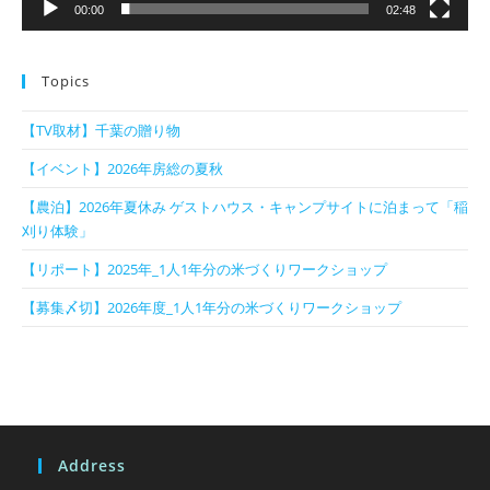
00:00
02:48
Topics
【TV取材】千葉の贈り物
【イベント】2026年房総の夏秋
【農泊】2026年夏休み ゲストハウス・キャンプサイトに泊まって「稲
刈り体験」
【リポート】2025年_1人1年分の米づくりワークショップ
【募集〆切】2026年度_1人1年分の米づくりワークショップ
Address