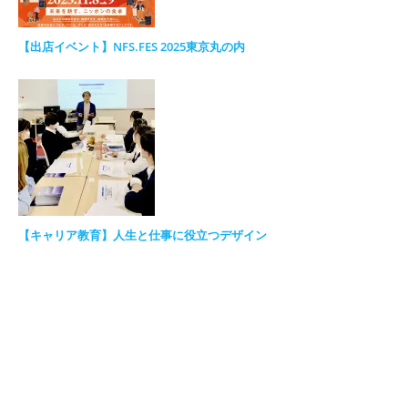
【出店イベント】NFS.FES 2025東京丸の内
【キャリア教育】人生と仕事に役立つデザイン