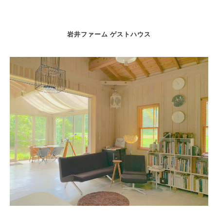
岩井ファーム ゲストハウス