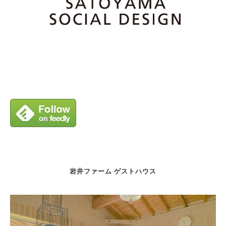
岩井ファーム ゲストハウス