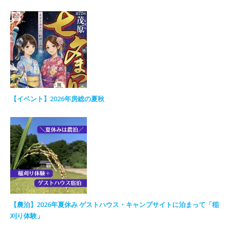
【イベント】2026年房総の夏秋
【農泊】2026年夏休み ゲストハウス・キャンプサイトに泊まって「稲
刈り体験」