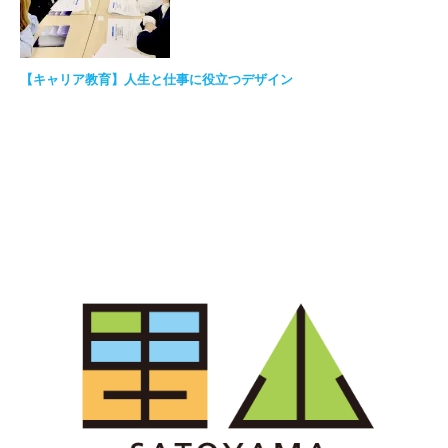
【キャリア教育】人生と仕事に役立つデザイン