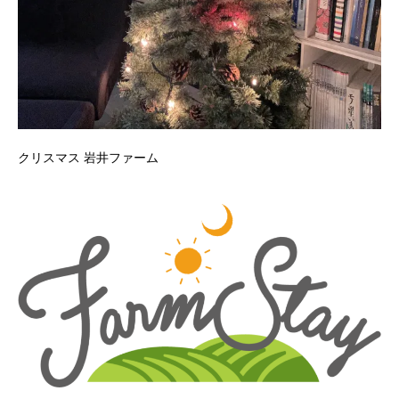
クリスマス 岩井ファーム