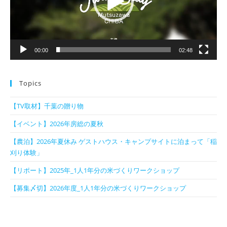
ヤ
ー
00:00
02:48
Topics
【TV取材】千葉の贈り物
【イベント】2026年房総の夏秋
【農泊】2026年夏休み ゲストハウス・キャンプサイトに泊まって「稲
刈り体験」
【リポート】2025年_1人1年分の米づくりワークショップ
【募集〆切】2026年度_1人1年分の米づくりワークショップ