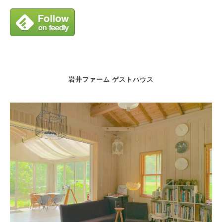
岩井ファーム ゲストハウス