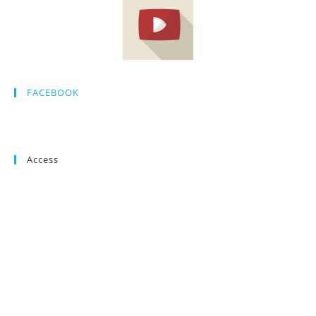
FACEBOOK
Access