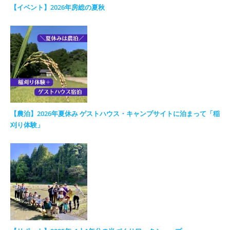
【イベント】2026年房総の夏秋
【農泊】2026年夏休み ゲストハウス・キャンプサイトに泊まって「稲
刈り体験」