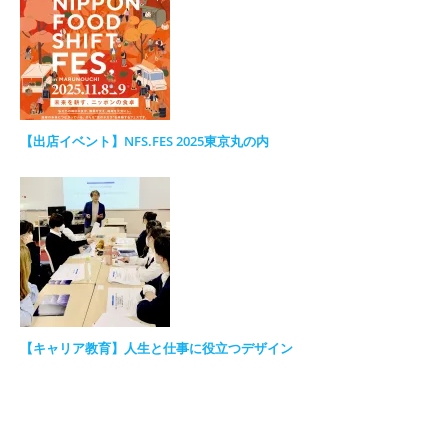
【出店イベント】NFS.FES 2025東京丸の内
【キャリア教育】人生と仕事に役立つデザイン