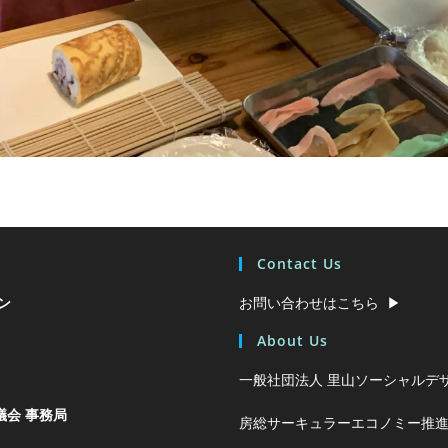
Contact Us
ン
お問い合わせはこちら ▶︎
About Us
一般社団法人 里山ソーシャルデザ
会 事務局
房総サーキュラーエコノミー推進