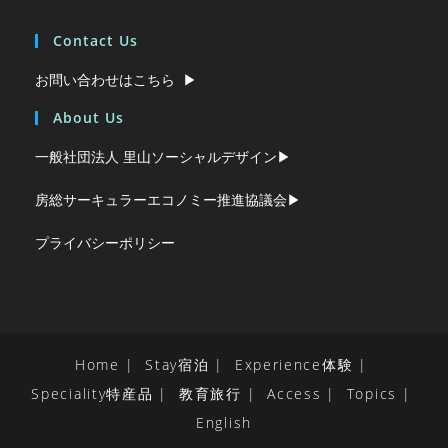
Contact Us
お問い合わせはこちら ▶︎
About Us
一般社団法人 里山ソーシャルデザイン▶︎
房総サーキュラーエコノミー推進協議会▶︎
プライバシーポリシー
Home
Stay宿泊
Experience体験
Speciality特産品
教育旅行
Access
Topics
English