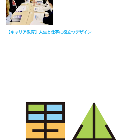
【キャリア教育】人生と仕事に役立つデザイン