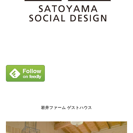
岩井ファーム ゲストハウス