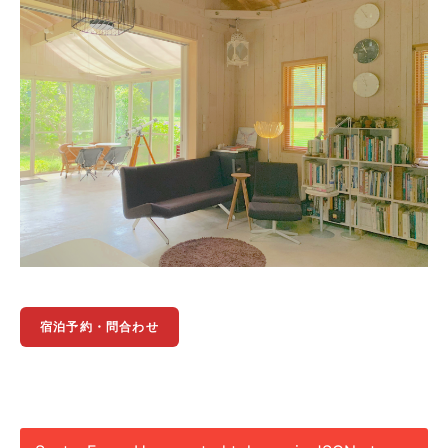
宿泊予約・問合わせ