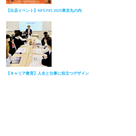
【出店イベント】NFS.FES 2025東京丸の内
【キャリア教育】人生と仕事に役立つデザイン