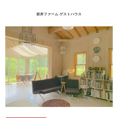
岩井ファーム ゲストハウス