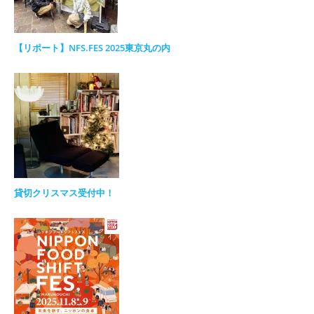
【リポート】NFS.FES 2025東京丸の内
貸切クリスマス受付中！