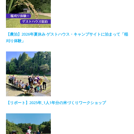
【農泊】2026年夏休み ゲストハウス・キャンプサイトに泊まって「稲
刈り体験」
【リポート】2025年_1人1年分の米づくりワークショップ