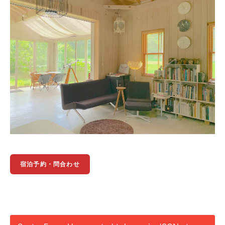
宿泊予約・問合わせ