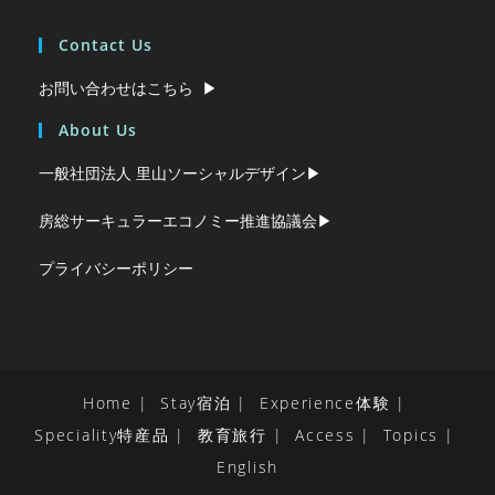
Contact Us
お問い合わせはこちら ▶︎
About Us
一般社団法人 里山ソーシャルデザイン▶︎
房総サーキュラーエコノミー推進協議会▶︎
プライバシーポリシー
Home
Stay宿泊
Experience体験
Speciality特産品
教育旅行
Access
Topics
English