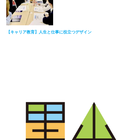
【キャリア教育】人生と仕事に役立つデザイン