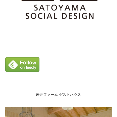
岩井ファーム ゲストハウス