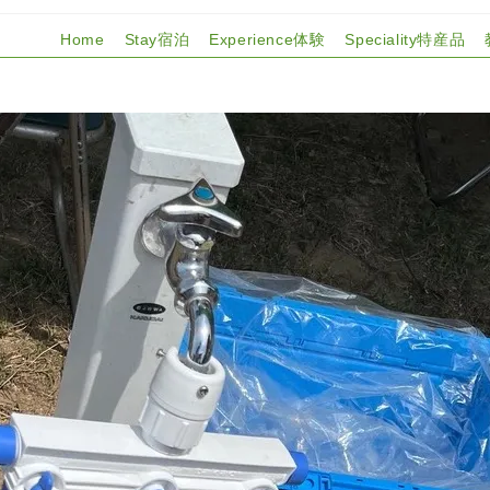
Home
Stay宿泊
Experience体験
Speciality特産品