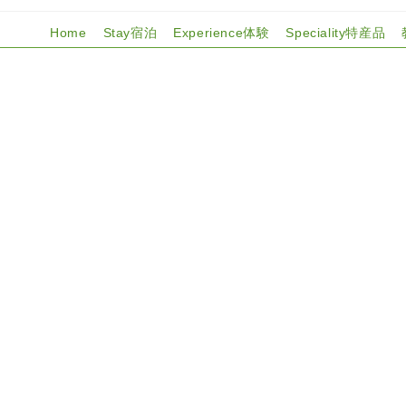
Home
Stay宿泊
Experience体験
Speciality特産品