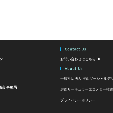
Contact Us
ン
お問い合わせはこちら ▶︎
About Us
一般社団法人 里山ソーシャルデザ
会 事務局
房総サーキュラーエコノミー推進
プライバシーポリシー