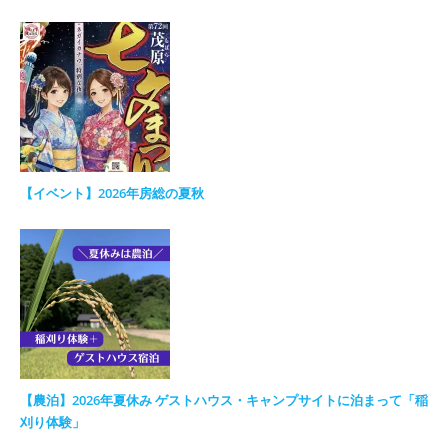
【イベント】2026年房総の夏秋
【農泊】2026年夏休み ゲストハウス・キャンプサイトに泊まって「稲
刈り体験」