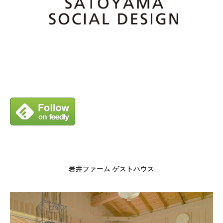
岩井ファーム ゲストハウス