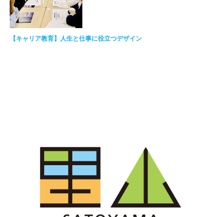
【キャリア教育】人生と仕事に役立つデザイン