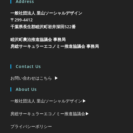
Address
一般社団法人 里山ソーシャルデザイン
〒299-4412
千葉県長生郡睦沢町岩井
深田522番
睦沢町農泊推進協議会 事務局
房総サーキュラーエコノミー推進協議会 事務局
Contact Us
お問い合わせはこちら ▶︎
About Us
一般社団法人 里山ソーシャルデザイン▶︎
房総サーキュラーエコノミー推進協議会▶︎
プライバシーポリシー